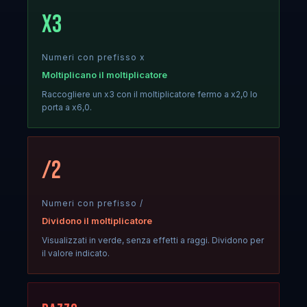
x3
Numeri con prefisso x
Moltiplicano il moltiplicatore
Raccogliere un x3 con il moltiplicatore fermo a x2,0 lo
porta a x6,0.
/2
Numeri con prefisso /
Dividono il moltiplicatore
Visualizzati in verde, senza effetti a raggi. Dividono per
il valore indicato.