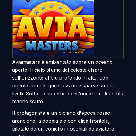
Aviamasters è ambientato sopra un oceano
aperto. Il cielo sfuma dal celeste chiaro
sull'orizzonte al blu profondo in alto, con
nuvole cumulo grigio-azzurre sparse su più
livelli. Sotto, la superficie dell'oceano è di un blu
marino scuro.
Il protagonista è un biplano d'epoca rosso-
arancione, a doppia ala con elica frontale,
pilotato da un coniglio in occhiali da aviatore