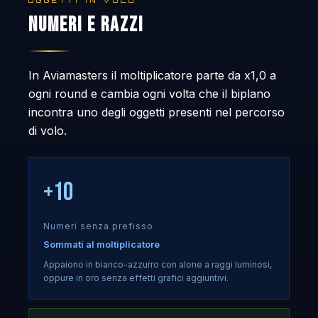
Numeri e Razzi
In Aviamasters il moltiplicatore parte da x1,0 a
ogni round e cambia ogni volta che il biplano
incontra uno degli oggetti presenti nel percorso
di volo.
+10
Numeri senza prefisso
Sommati al moltiplicatore
Appaiono in bianco-azzurro con alone a raggi luminosi,
oppure in oro senza effetti grafici aggiuntivi.