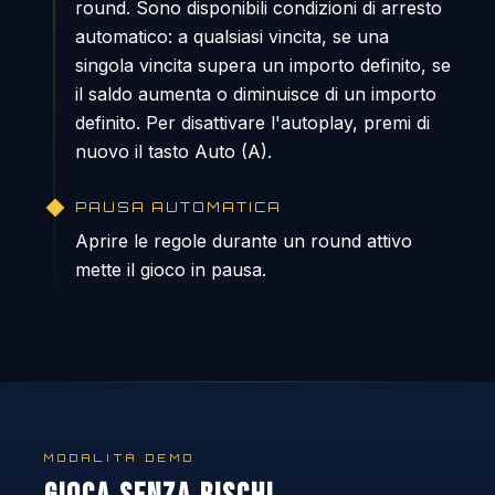
round. Sono disponibili condizioni di arresto
automatico: a qualsiasi vincita, se una
singola vincita supera un importo definito, se
il saldo aumenta o diminuisce di un importo
definito. Per disattivare l'autoplay, premi di
nuovo il tasto Auto (A).
PAUSA AUTOMATICA
Aprire le regole durante un round attivo
mette il gioco in pausa.
MODALITÀ DEMO