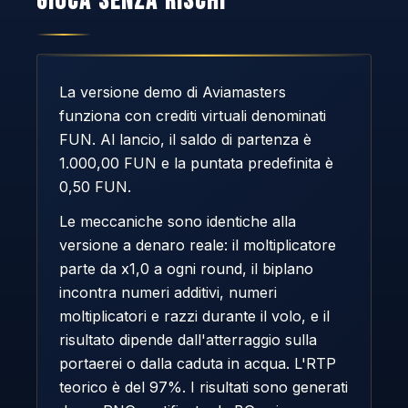
Gioca Senza Rischi
La versione demo di Aviamasters
funziona con crediti virtuali denominati
FUN. Al lancio, il saldo di partenza è
1.000,00 FUN e la puntata predefinita è
0,50 FUN.
Le meccaniche sono identiche alla
versione a denaro reale: il moltiplicatore
parte da x1,0 a ogni round, il biplano
incontra numeri additivi, numeri
moltiplicatori e razzi durante il volo, e il
risultato dipende dall'atterraggio sulla
portaerei o dalla caduta in acqua. L'RTP
teorico è del 97%. I risultati sono generati