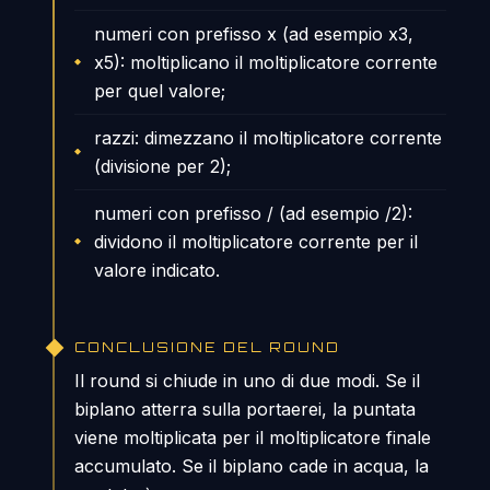
numeri con prefisso x (ad esempio x3,
x5): moltiplicano il moltiplicatore corrente
per quel valore;
razzi: dimezzano il moltiplicatore corrente
(divisione per 2);
numeri con prefisso / (ad esempio /2):
dividono il moltiplicatore corrente per il
valore indicato.
CONCLUSIONE DEL ROUND
Il round si chiude in uno di due modi. Se il
biplano atterra sulla portaerei, la puntata
viene moltiplicata per il moltiplicatore finale
accumulato. Se il biplano cade in acqua, la