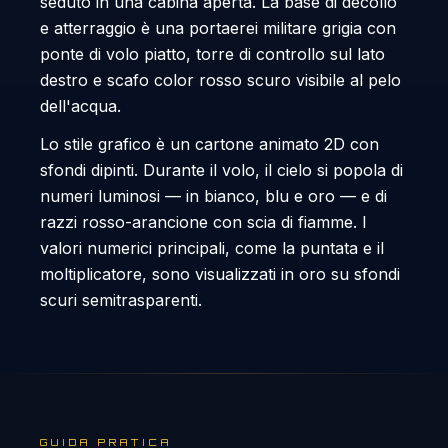
seduto in una cabina aperta. La base di decollo
e atterraggio è una portaerei militare grigia con
ponte di volo piatto, torre di controllo sul lato
destro e scafo color rosso scuro visibile al pelo
dell'acqua.
Lo stile grafico è un cartone animato 2D con
sfondi dipinti. Durante il volo, il cielo si popola di
numeri luminosi — in bianco, blu e oro — e di
razzi rosso-arancione con scia di fiamme. I
valori numerici principali, come la puntata e il
moltiplicatore, sono visualizzati in oro su sfondi
scuri semitrasparenti.
GUIDA PRATICA