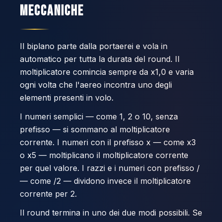
Meccaniche
Il biplano parte dalla portaerei e vola in
automatico per tutta la durata del round. Il
moltiplicatore comincia sempre da x1,0 e varia
ogni volta che l'aereo incontra uno degli
elementi presenti in volo.
I numeri semplici — come 1, 2 o 10, senza
prefisso — si sommano al moltiplicatore
corrente. I numeri con il prefisso x — come x3
o x5 — moltiplicano il moltiplicatore corrente
per quel valore. I razzi e i numeri con prefisso /
— come /2 — dividono invece il moltiplicatore
corrente per 2.
Il round termina in uno dei due modi possibili. Se