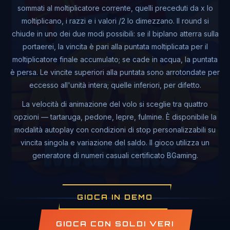
sommati al moltiplicatore corrente, quelli preceduti da x lo
moltiplicano, i razzi e i valori /2 lo dimezzano. Il round si
chiude in uno dei due modi possibili: se il biplano atterra sulla
portaerei, la vincita è pari alla puntata moltiplicata per il
moltiplicatore finale accumulato; se cade in acqua, la puntata
è persa. Le vincite superiori alla puntata sono arrotondate per
eccesso all'unità intera; quelle inferiori, per difetto.
La velocità di animazione del volo si sceglie tra quattro
opzioni — tartaruga, pedone, lepre, fulmine. È disponibile la
modalità autoplay con condizioni di stop personalizzabili su
vincita singola e variazione del saldo. Il gioco utilizza un
generatore di numeri casuali certificato BGaming.
GIOCA IN DEMO
GIOCA CON SOLDI VERI