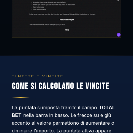
PUNTATE E VINCITE
Come si Calcolano le Vincite
La puntata si imposta tramite il campo
TOTAL
BET
nella barra in basso. Le frecce su e giù
accanto al valore permettono di aumentare o
diminuire l'importo. La puntata attiva appare