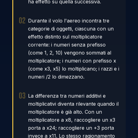
ha effetto su quella successiva.
02
Durante il volo l'aereo incontra tre
categorie di oggetti, ciascuna con un
effetto distinto sul moltiplicatore
corrente: i numeri senza prefisso
(come 1, 2, 10) vengono sommati al
moltiplicatore; i numeri con prefisso x
(come x3, x5) lo moltiplicano; i razzi e i
numeri /2 lo dimezzano.
03
La differenza tra numeri additivi e
moltiplicativi diventa rilevante quando il
moltiplicatore è già alto. Con un
moltiplicatore a x8, raccogliere un x3
porta a x24; raccogliere un +3 porta
invece a x11. Lo stesso ragionamento